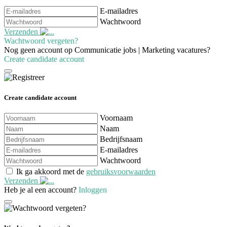
E-mailadres
Wachtwoord
Verzenden
Wachtwoord vergeten?
Nog geen account op Communicatie jobs | Marketing vacatures?
Create candidate account
Create candidate account
Voornaam
Naam
Bedrijfsnaam
E-mailadres
Wachtwoord
Ik ga akkoord met de
gebruiksvoorwaarden
Verzenden
Heb je al een account?
Inloggen