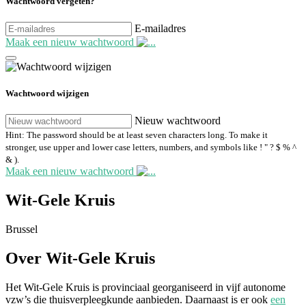
Wachtwoord vergeten?
E-mailadres
Maak een nieuw wachtwoord
Wachtwoord wijzigen
Nieuw wachtwoord
Hint: The password should be at least seven characters long. To make it
stronger, use upper and lower case letters, numbers, and symbols like ! " ? $ % ^
& ).
Maak een nieuw wachtwoord
Wit-Gele Kruis
Brussel
Over Wit-Gele Kruis
Het Wit-Gele Kruis is provinciaal georganiseerd in vijf autonome
vzw’s die thuisverpleegkunde aanbieden. Daarnaast is er ook
een